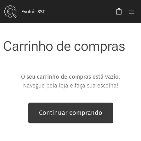
Evoluir SST
Carrinho de compras
O seu carrinho de compras está vazio.
Navegue pela loja e faça sua escolha!
Continuar comprando