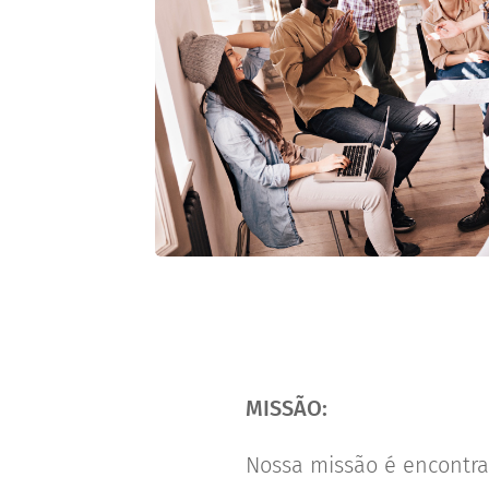
MISSÃO:
Nossa missão é encontra