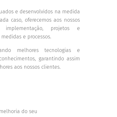
ados e desenvolvidos na medida
ada caso, oferecemos aos nossos
o, implementação, projetos e
medidas e processos.
ando melhores tecnologias e
conhecimentos, garantindo assim
hores aos nossos clientes.
melhoria do seu