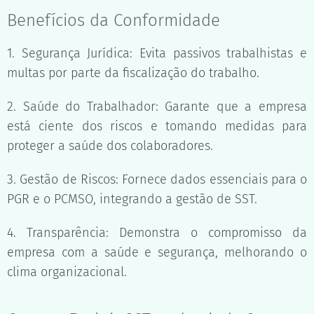
Benefícios da Conformidade
1. Segurança Jurídica: Evita passivos trabalhistas e
multas por parte da fiscalização do trabalho.
2. Saúde do Trabalhador: Garante que a empresa
está ciente dos riscos e tomando medidas para
proteger a saúde dos colaboradores.
3. Gestão de Riscos: Fornece dados essenciais para o
PGR e o PCMSO, integrando a gestão de SST.
4. Transparência: Demonstra o compromisso da
empresa com a saúde e segurança, melhorando o
clima organizacional.