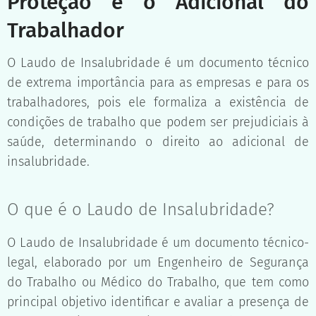
Proteção e o Adicional do
Trabalhador
O Laudo de Insalubridade é um documento técnico
de extrema importância para as empresas e para os
trabalhadores, pois ele formaliza a existência de
condições de trabalho que podem ser prejudiciais à
saúde, determinando o direito ao adicional de
insalubridade.
O que é o Laudo de Insalubridade?
O Laudo de Insalubridade é um documento técnico-
legal, elaborado por um Engenheiro de Segurança
do Trabalho ou Médico do Trabalho, que tem como
principal objetivo identificar e avaliar a presença de