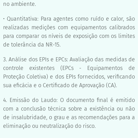
no ambiente.
• Quantitativa: Para agentes como ruído e calor, são
realizadas medições com equipamentos calibrados
para comparar os níveis de exposição com os limites
de tolerância da NR-15.
3. Análise dos EPIs e EPCs: Avaliação das medidas de
controle existentes (EPCs - Equipamentos de
Proteção Coletiva) e dos EPIs fornecidos, verificando
sua eficácia e o Certificado de Aprovação (CA).
4. Emissão do Laudo: O documento final é emitido
com a conclusão técnica sobre a existência ou não
de insalubridade, o grau e as recomendações para a
eliminação ou neutralização do risco.