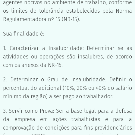
agentes nocivos no ambiente de trabalho, conforme
os limites de tolerância estabelecidos pela Norma
Regulamentadora nº 15 (NR-15).
Sua finalidade é:
1. Caracterizar a Insalubridade: Determinar se as
atividades ou operações são insalubres, de acordo
com os anexos da NR-15.
2. Determinar o Grau de Insalubridade: Definir o
percentual do adicional (10%, 20% ou 40% do salário
mínimo da região) a ser pago ao trabalhador.
3. Servir como Prova: Ser a base legal para a defesa
da empresa em ações trabalhistas e para a
comprovação de condições para fins previdenciários