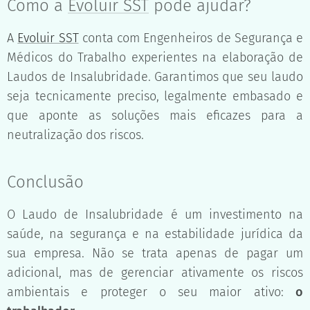
Como a
Evoluir SST
pode ajudar?
A
Evoluir SST
conta com Engenheiros de Segurança e
Médicos do Trabalho experientes na elaboração de
Laudos de Insalubridade. Garantimos que seu laudo
seja tecnicamente preciso, legalmente embasado e
que aponte as soluções mais eficazes para a
neutralização dos riscos.
Conclusão
O Laudo de Insalubridade é um investimento na
saúde, na segurança e na estabilidade jurídica da
sua empresa. Não se trata apenas de pagar um
adicional, mas de gerenciar ativamente os riscos
ambientais e proteger o seu maior ativo:
o