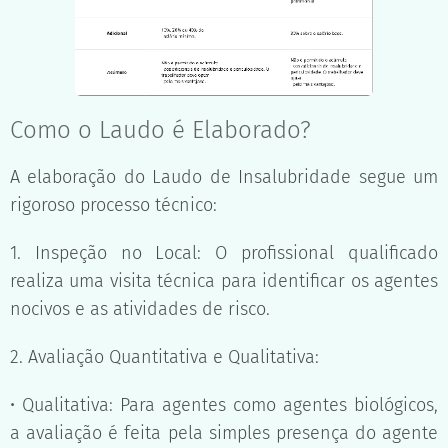
Como o Laudo é Elaborado?
A elaboração do Laudo de Insalubridade segue um
rigoroso processo técnico:
1. Inspeção no Local: O profissional qualificado
realiza uma visita técnica para identificar os agentes
nocivos e as atividades de risco.
2. Avaliação Quantitativa e Qualitativa:
• Qualitativa: Para agentes como agentes biológicos,
a avaliação é feita pela simples presença do agente