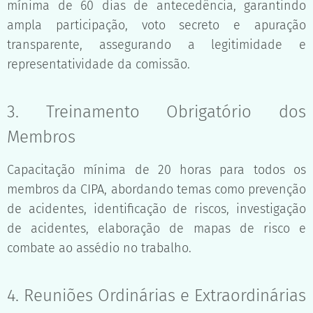
mínima de 60 dias de antecedência, garantindo
ampla participação, voto secreto e apuração
transparente, assegurando a legitimidade e
representatividade da comissão.
3. Treinamento Obrigatório dos
Membros
Capacitação mínima de 20 horas para todos os
membros da CIPA, abordando temas como prevenção
de acidentes, identificação de riscos, investigação
de acidentes, elaboração de mapas de risco e
combate ao assédio no trabalho.
4. Reuniões Ordinárias e Extraordinárias