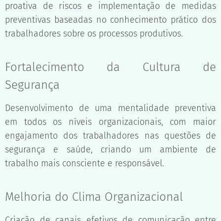
proativa de riscos e implementação de medidas
preventivas baseadas no conhecimento prático dos
trabalhadores sobre os processos produtivos.
Fortalecimento da Cultura de
Segurança
Desenvolvimento de uma mentalidade preventiva
em todos os níveis organizacionais, com maior
engajamento dos trabalhadores nas questões de
segurança e saúde, criando um ambiente de
trabalho mais consciente e responsável.
Melhoria do Clima Organizacional
Criação de canais efetivos de comunicação entre