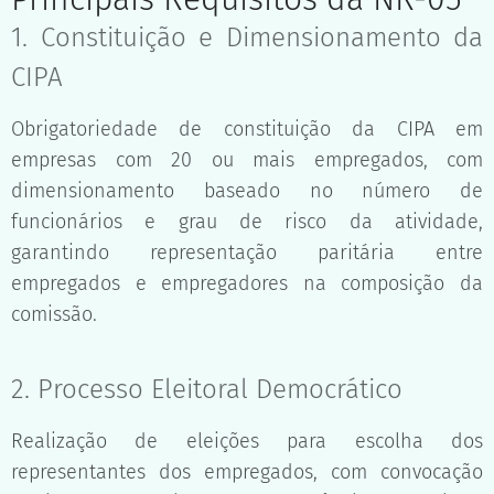
1. Constituição e Dimensionamento da
CIPA
Obrigatoriedade de constituição da CIPA em
empresas com 20 ou mais empregados, com
dimensionamento baseado no número de
funcionários e grau de risco da atividade,
garantindo representação paritária entre
empregados e empregadores na composição da
comissão.
2. Processo Eleitoral Democrático
Realização de eleições para escolha dos
representantes dos empregados, com convocação