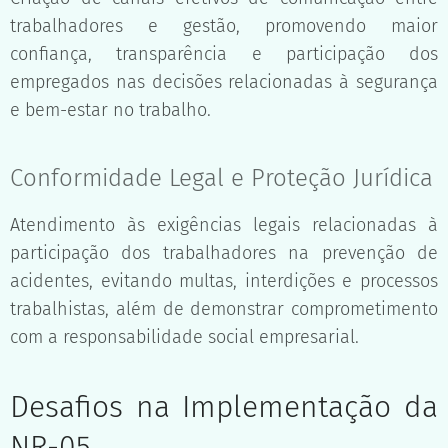
trabalhadores e gestão, promovendo maior
confiança, transparência e participação dos
empregados nas decisões relacionadas à segurança
e bem-estar no trabalho.
Conformidade Legal e Proteção Jurídica
Atendimento às exigências legais relacionadas à
participação dos trabalhadores na prevenção de
acidentes, evitando multas, interdições e processos
trabalhistas, além de demonstrar comprometimento
com a responsabilidade social empresarial.
Desafios na Implementação da
NR-05