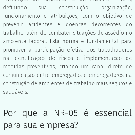
definindo sua constituição, organização,
funcionamento e atribuições, com o objetivo de
prevenir acidentes e doenças decorrentes do
trabalho, além de combater situações de assédio no
ambiente laboral. Esta norma é fundamental para
promover a participação efetiva dos trabalhadores
na identificação de riscos e implementação de
medidas preventivas, criando um canal direto de
comunicação entre empregados e empregadores na
construção de ambientes de trabalho mais seguros e
saudáveis.
Por que a NR-05 é essencial
para sua empresa?