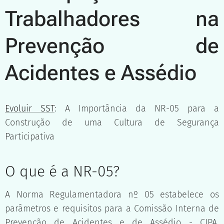
Trabalhadores na
Prevenção de
Acidentes e Assédio
Evoluir SST
: A Importância da NR-05 para a
Construção de uma Cultura de Segurança
Participativa
O que é a NR-05?
A Norma Regulamentadora nº 05 estabelece os
parâmetros e requisitos para a Comissão Interna de
Prevenção de Acidentes e de Assédio - CIPA,