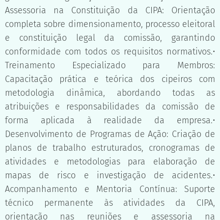
Assessoria na Constituição da CIPA: Orientação
completa sobre dimensionamento, processo eleitoral
e constituição legal da comissão, garantindo
conformidade com todos os requisitos normativos.•
Treinamento Especializado para Membros:
Capacitação prática e teórica dos cipeiros com
metodologia dinâmica, abordando todas as
atribuições e responsabilidades da comissão de
forma aplicada à realidade da empresa.•
Desenvolvimento de Programas de Ação: Criação de
planos de trabalho estruturados, cronogramas de
atividades e metodologias para elaboração de
mapas de risco e investigação de acidentes.•
Acompanhamento e Mentoria Contínua: Suporte
técnico permanente às atividades da CIPA,
orientação nas reuniões e assessoria na