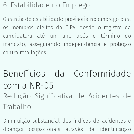
6. Estabilidade no Emprego
Garantia de estabilidade provisória no emprego para
os membros eleitos da CIPA, desde o registro da
candidatura até um ano após o término do
mandato, assegurando independência e proteção
contra retaliações.
Benefícios da Conformidade
com a NR-05
Redução Significativa de Acidentes de
Trabalho
Diminuição substancial dos índices de acidentes e
doenças ocupacionais através da identificação