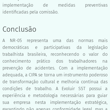
implementação de medidas preventivas
identificadas pela comissão.
Conclusão
A NR-05 representa uma das normas mais
democráticas e participativas da legislação
trabalhista brasileira, reconhecendo o valor do
conhecimento prático dos trabalhadores na
prevenção de acidentes. Com a implementação
adequada, a CIPA se torna um instrumento poderoso
de transformação cultural e melhoria contínua das
condições de trabalho. A Evoluir SST possui a
experiência e metodologia necessárias para guiar
sua empresa nesta implementação estratégica,
garantindo não apenas conformidade legal, mas a