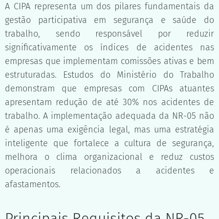
A CIPA representa um dos pilares fundamentais da
gestão participativa em segurança e saúde do
trabalho, sendo responsável por reduzir
significativamente os índices de acidentes nas
empresas que implementam comissões ativas e bem
estruturadas. Estudos do Ministério do Trabalho
demonstram que empresas com CIPAs atuantes
apresentam redução de até 30% nos acidentes de
trabalho. A implementação adequada da NR-05 não
é apenas uma exigência legal, mas uma estratégia
inteligente que fortalece a cultura de segurança,
melhora o clima organizacional e reduz custos
operacionais relacionados a acidentes e
afastamentos.
Principais Requisitos da NR-05