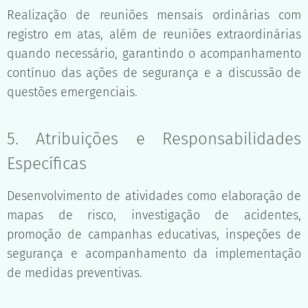
Realização de reuniões mensais ordinárias com
registro em atas, além de reuniões extraordinárias
quando necessário, garantindo o acompanhamento
contínuo das ações de segurança e a discussão de
questões emergenciais.
5. Atribuições e Responsabilidades
Específicas
Desenvolvimento de atividades como elaboração de
mapas de risco, investigação de acidentes,
promoção de campanhas educativas, inspeções de
segurança e acompanhamento da implementação
de medidas preventivas.