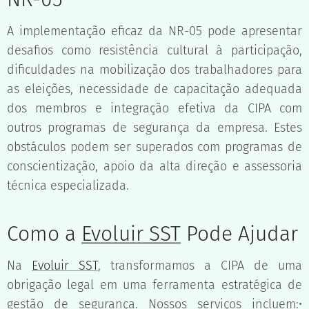
A implementação eficaz da NR-05 pode apresentar
desafios como resistência cultural à participação,
dificuldades na mobilização dos trabalhadores para
as eleições, necessidade de capacitação adequada
dos membros e integração efetiva da CIPA com
outros programas de segurança da empresa. Estes
obstáculos podem ser superados com programas de
conscientização, apoio da alta direção e assessoria
técnica especializada.
Como a
Evoluir SST
Pode Ajudar
Na
Evoluir SST
, transformamos a CIPA de uma
obrigação legal em uma ferramenta estratégica de
gestão de segurança. Nossos serviços incluem:•