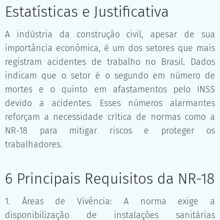
Estatísticas e Justificativa
A indústria da construção civil, apesar de sua
importância econômica, é um dos setores que mais
registram acidentes de trabalho no Brasil. Dados
indicam que o setor é o segundo em número de
mortes e o quinto em afastamentos pelo INSS
devido a acidentes. Esses números alarmantes
reforçam a necessidade crítica de normas como a
NR-18 para mitigar riscos e proteger os
trabalhadores.
6 Principais Requisitos da NR-18
1. Áreas de Vivência: A norma exige a
disponibilização de instalações sanitárias