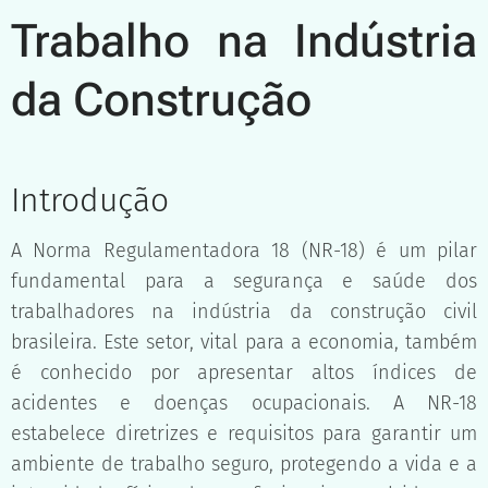
Trabalho na Indústria
da Construção
Introdução
A Norma Regulamentadora 18 (NR-18) é um pilar
fundamental para a segurança e saúde dos
trabalhadores na indústria da construção civil
brasileira. Este setor, vital para a economia, também
é conhecido por apresentar altos índices de
acidentes e doenças ocupacionais. A NR-18
estabelece diretrizes e requisitos para garantir um
ambiente de trabalho seguro, protegendo a vida e a