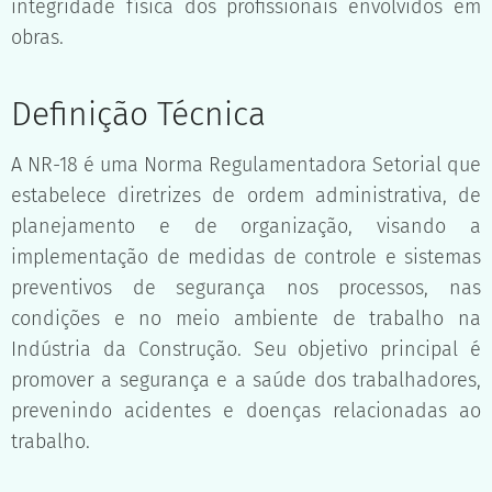
integridade física dos profissionais envolvidos em
obras.
Definição Técnica
A NR-18 é uma Norma Regulamentadora Setorial que
estabelece diretrizes de ordem administrativa, de
planejamento e de organização, visando a
implementação de medidas de controle e sistemas
preventivos de segurança nos processos, nas
condições e no meio ambiente de trabalho na
Indústria da Construção. Seu objetivo principal é
promover a segurança e a saúde dos trabalhadores,
prevenindo acidentes e doenças relacionadas ao
trabalho.