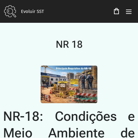
Evoluir SST
NR 18
NR-18: Condições e
Meio Ambiente de