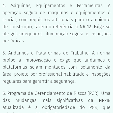
4. Máquinas, Equipamentos e Ferramentas: A
operação segura de máquinas e equipamentos é
crucial, com requisitos adicionais para o ambiente
de construção, fazendo referência à NR-12. Exige-se
abrigos adequados, iluminação segura e inspeções
periódicas.
5. Andaimes e Plataformas de Trabalho: A norma
proíbe a improvisação e exige que andaimes e
plataformas sejam montados com isolamento da
área, projeto por profissional habilitado e inspeções
regulares para garantir a segurança.
6. Programa de Gerenciamento de Riscos (PGR): Uma
das mudanças mais significativas da NR-18
atualizada é a obrigatoriedade do PGR, que