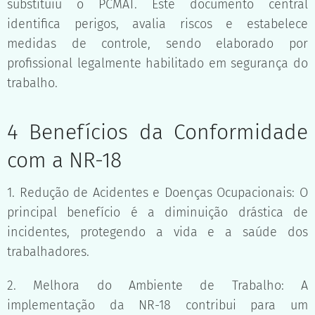
substituiu o PCMAT. Este documento central
identifica perigos, avalia riscos e estabelece
medidas de controle, sendo elaborado por
profissional legalmente habilitado em segurança do
trabalho.
4 Benefícios da Conformidade
com a NR-18
1. Redução de Acidentes e Doenças Ocupacionais: O
principal benefício é a diminuição drástica de
incidentes, protegendo a vida e a saúde dos
trabalhadores.
2. Melhora do Ambiente de Trabalho: A
implementação da NR-18 contribui para um