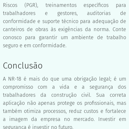
Riscos (PGR), treinamentos específicos para
trabalhadores e gestores, auditorias de
conformidade e suporte técnico para adequação de
canteiros de obras às exigências da norma. Conte
conosco para garantir um ambiente de trabalho
seguro e em conformidade.
Conclusão
A NR-18 é mais do que uma obrigação legal; é um
compromisso com a vida e a segurança dos
trabalhadores da construção civil. Sua correta
aplicação não apenas protege os profissionais, mas
também otimiza processos, reduz custos e fortalece
a imagem da empresa no mercado. Investir em
segurança é investir no futuro.