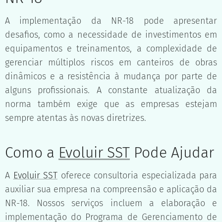
A implementação da NR-18 pode apresentar
desafios, como a necessidade de investimentos em
equipamentos e treinamentos, a complexidade de
gerenciar múltiplos riscos em canteiros de obras
dinâmicos e a resistência à mudança por parte de
alguns profissionais. A constante atualização da
norma também exige que as empresas estejam
sempre atentas às novas diretrizes.
Como a
Evoluir SST
Pode Ajudar
A
Evoluir SST
oferece consultoria especializada para
auxiliar sua empresa na compreensão e aplicação da
NR-18. Nossos serviços incluem a elaboração e
implementação do Programa de Gerenciamento de