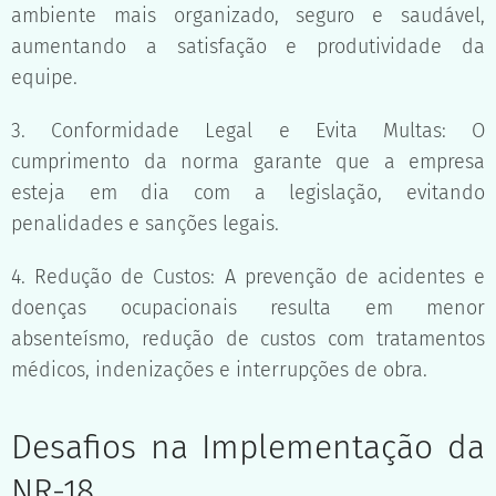
ambiente mais organizado, seguro e saudável,
aumentando a satisfação e produtividade da
equipe.
3. Conformidade Legal e Evita Multas: O
cumprimento da norma garante que a empresa
esteja em dia com a legislação, evitando
penalidades e sanções legais.
4. Redução de Custos: A prevenção de acidentes e
doenças ocupacionais resulta em menor
absenteísmo, redução de custos com tratamentos
médicos, indenizações e interrupções de obra.
Desafios na Implementação da
NR-18