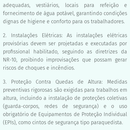
adequadas, vestiários, locais para refeição e
fornecimento de água potável, garantindo condições
dignas de higiene e conforto para os trabalhadores.
2. Instalações Elétricas: As instalações elétricas
provisórias devem ser projetadas e executadas por
profissional habilitado, seguindo as diretrizes da
NR-10, proibindo improvisações que possam gerar
riscos de choques e incêndios.
3. Proteção Contra Quedas de Altura: Medidas
preventivas rigorosas são exigidas para trabalhos em
altura, incluindo a instalação de proteções coletivas
(guarda-corpos, redes de segurança) e o uso
obrigatório de Equipamentos de Proteção Individual
(EPIs), como cintos de segurança tipo paraquedista.