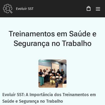
Evoluir SST
Treinamentos em Saúde e
Segurança no Trabalho
Evoluir SST: A Importância dos Treinamentos em
Saúde e Segurança no Trabalho