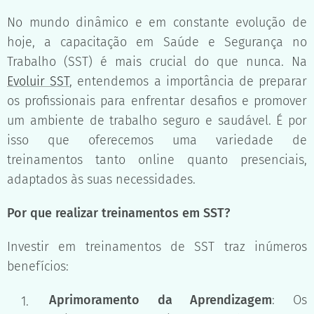
No mundo dinâmico e em constante evolução de
hoje, a capacitação em Saúde e Segurança no
Trabalho (SST) é mais crucial do que nunca. Na
Evoluir SST
, entendemos a importância de preparar
os profissionais para enfrentar desafios e promover
um ambiente de trabalho seguro e saudável. É por
isso que oferecemos uma variedade de
treinamentos tanto online quanto presenciais,
adaptados às suas necessidades.
Por que realizar treinamentos em SST?
Investir em treinamentos de SST traz inúmeros
benefícios:
Aprimoramento da Aprendizagem
: Os