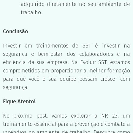
adquirido diretamente no seu ambiente de
trabalho.
Conclusão
Investir em treinamentos de SST é investir na
segurança e bem-estar dos colaboradores e na
eficiência da sua empresa. Na Evoluir SST, estamos
comprometidos em proporcionar a melhor formação
para que você e sua equipe possam crescer com
segurança.
Fique Atento!
No próximo post, vamos explorar a NR 23, um
treinamento essencial para a prevenção e combate a
incêndios no ambiente de trabalho. Descubra como