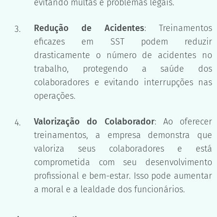
evitando multas e problemas legais.
Redução de Acidentes
: Treinamentos
eficazes em SST podem reduzir
drasticamente o número de acidentes no
trabalho, protegendo a saúde dos
colaboradores e evitando interrupções nas
operações.
Valorização do Colaborador
: Ao oferecer
treinamentos, a empresa demonstra que
valoriza seus colaboradores e está
comprometida com seu desenvolvimento
profissional e bem-estar. Isso pode aumentar
a moral e a lealdade dos funcionários.