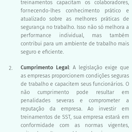
treinamentos capacitam os colaboradores,
fornecendo-lhes conhecimento prático e
atualizado sobre as melhores práticas de
segurança no trabalho. Isso não só melhora a
performance individual, mas também
contribui para um ambiente de trabalho mais
seguro e eficiente.
Cumprimento Legal
: A legislação exige que
as empresas proporcionem condições seguras
de trabalho e capacitem seus funcionários. O
não cumprimento pode resultar em
penalidades severas e comprometer a
reputação da empresa. Ao investir em
treinamentos de SST, sua empresa estará em
conformidade com as normas vigentes,