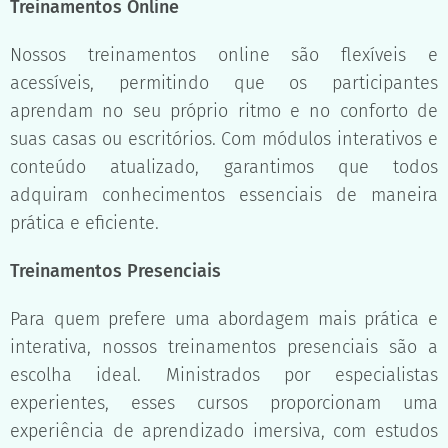
Treinamentos Online
Nossos treinamentos online são flexíveis e
acessíveis, permitindo que os participantes
aprendam no seu próprio ritmo e no conforto de
suas casas ou escritórios. Com módulos interativos e
conteúdo atualizado, garantimos que todos
adquiram conhecimentos essenciais de maneira
prática e eficiente.
Treinamentos Presenciais
Para quem prefere uma abordagem mais prática e
interativa, nossos treinamentos presenciais são a
escolha ideal. Ministrados por especialistas
experientes, esses cursos proporcionam uma
experiência de aprendizado imersiva, com estudos