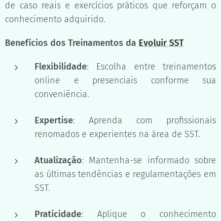
de caso reais e exercícios práticos que reforçam o
conhecimento adquirido.
Benefícios dos Treinamentos da
Evoluir SST
Flexibilidade
: Escolha entre treinamentos
online e presenciais conforme sua
conveniência.
Expertise
: Aprenda com profissionais
renomados e experientes na área de SST.
Atualização
: Mantenha-se informado sobre
as últimas tendências e regulamentações em
SST.
Praticidade
: Aplique o conhecimento