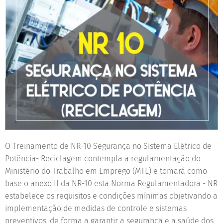
O Treinamento de NR-10 Segurança no Sistema Elétrico de
Potência- Reciclagem contempla a regulamentação do
Ministério do Trabalho em Emprego (MTE) e tomará como
base o anexo II da NR-10 esta Norma Regulamentadora - NR
estabelece os requisitos e condições mínimas objetivando a
implementação de medidas de controle e sistemas
preventivos, de forma a garantir a segurança e a saúde dos