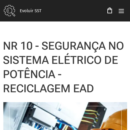
Evoluir SST
NR 10 - SEGURANÇA NO
SISTEMA ELÉTRICO DE
POTÊNCIA -
RECICLAGEM EAD