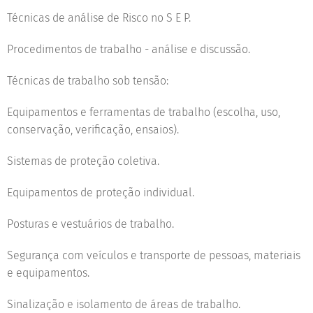
Técnicas de análise de Risco no S E P.
Procedimentos de trabalho - análise e discussão.
Técnicas de trabalho sob tensão:
Equipamentos e ferramentas de trabalho (escolha, uso,
conservação, verificação, ensaios).
Sistemas de proteção coletiva.
Equipamentos de proteção individual.
Posturas e vestuários de trabalho.
Segurança com veículos e transporte de pessoas, materiais
e equipamentos.
Sinalização e isolamento de áreas de trabalho.