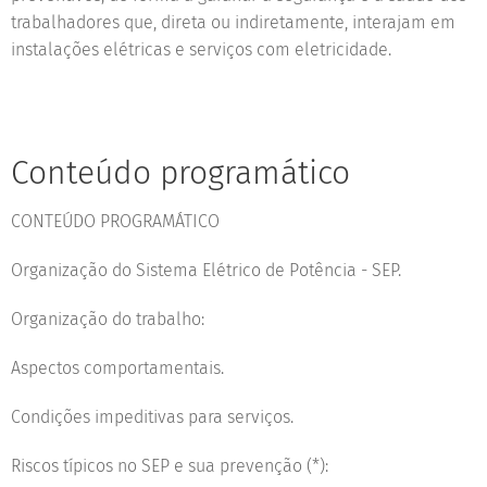
trabalhadores que, direta ou indiretamente, interajam em
instalações elétricas e serviços com eletricidade.
Conteúdo programático
CONTEÚDO PROGRAMÁTICO
Organização do Sistema Elétrico de Potência - SEP.
Organização do trabalho:
Aspectos comportamentais.
Condições impeditivas para serviços.
Riscos típicos no SEP e sua prevenção (*):