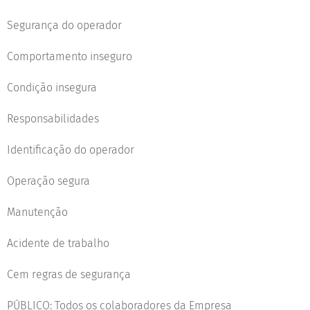
Segurança do operador
Comportamento inseguro
Condição insegura
Responsabilidades
Identificação do operador
Operação segura
Manutenção
Acidente de trabalho
Cem regras de segurança
PÚBLICO: Todos os colaboradores da Empresa