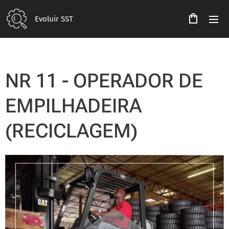
Evoluir SST
NR 11 - OPERADOR DE
EMPILHADEIRA
(RECICLAGEM)