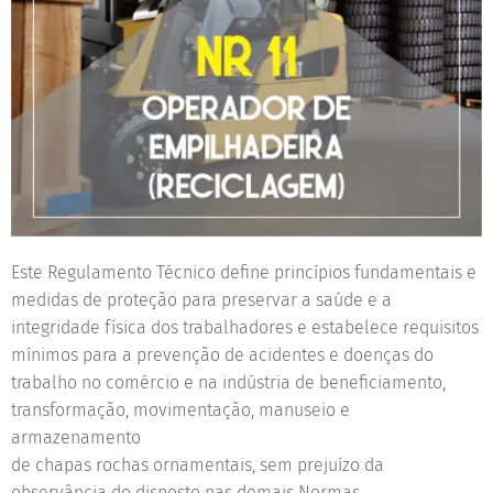
Este Regulamento Técnico define princípios fundamentais e
medidas de proteção para preservar a saúde e a
integridade física dos trabalhadores e estabelece requisitos
mínimos para a prevenção de acidentes e doenças do
trabalho no comércio e na indústria de beneficiamento,
transformação, movimentação, manuseio e
armazenamento
de chapas rochas ornamentais, sem prejuízo da
observância do disposto nas demais Normas