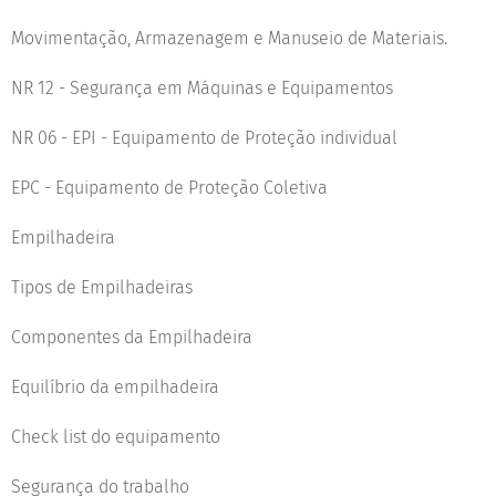
Movimentação, Armazenagem e Manuseio de Materiais.
NR 12 - Segurança em Máquinas e Equipamentos
NR 06 - EPI - Equipamento de Proteção individual
EPC - Equipamento de Proteção Coletiva
Empilhadeira
Tipos de Empilhadeiras
Componentes da Empilhadeira
Equilíbrio da empilhadeira
Check list do equipamento
Segurança do trabalho