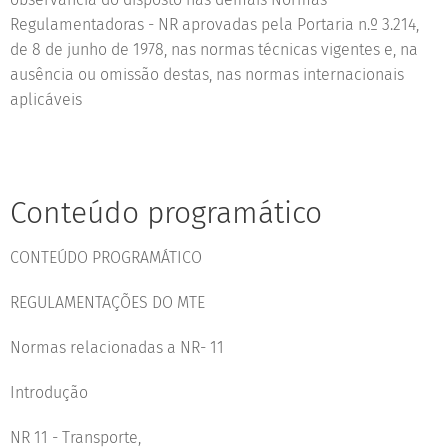
Regulamentadoras - NR aprovadas pela Portaria n.º 3.214,
de 8 de junho de 1978, nas normas técnicas vigentes e, na
ausência ou omissão destas, nas normas internacionais
aplicáveis
Conteúdo programático
CONTEÚDO PROGRAMÁTICO
REGULAMENTAÇÕES DO MTE
Normas relacionadas a NR- 11
Introdução
NR 11 - Transporte,