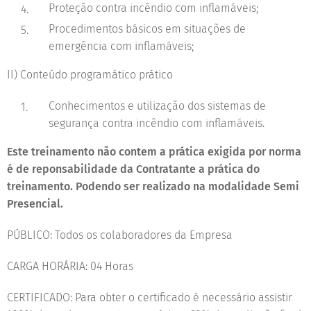
Proteção contra incêndio com inflamáveis;
Procedimentos básicos em situações de
emergência com inflamáveis;
II) Conteúdo programático prático
Conhecimentos e utilização dos sistemas de
segurança contra incêndio com inflamáveis.
Este treinamento não contem a prática exigida por norma
é de reponsabilidade da Contratante a prática do
treinamento. Podendo ser realizado na modalidade Semi
Presencial.
PÚBLICO: Todos os colaboradores da Empresa
CARGA HORÁRIA: 04 Horas
CERTIFICADO: Para obter o certificado é necessário assistir