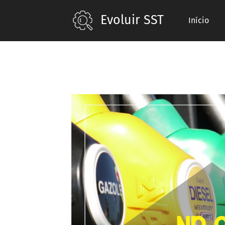
Evoluir SST
Início