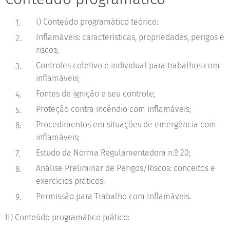
I) Conteúdo programático teórico:
Inflamáveis: características, propriedades, perigos e
riscos;
Controles coletivo e individual para trabalhos com
inflamáveis;
Fontes de ignição e seu controle;
Proteção contra incêndio com inflamáveis;
Procedimentos em situações de emergência com
inflamáveis;
Estudo da Norma Regulamentadora n.º 20;
Análise Preliminar de Perigos/Riscos: conceitos e
exercícios práticos;
Permissão para Trabalho com Inflamáveis.
II) Conteúdo programático prático: