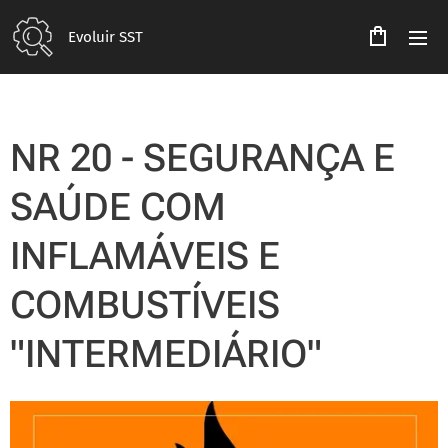
Evoluir SST
NR 20 - SEGURANÇA E
SAÚDE COM
INFLAMÁVEIS E
COMBUSTÍVEIS
"INTERMEDIÁRIO"