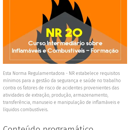
Esta Norma Regulamentadora - NR estabelece requisitos
mínimos para a gestão da segurança e saúde no trabalho
contra os fatores de risco de acidentes provenientes das
atividades de extração, produção, armazenamento,
transferência, manuseio e manipulação de inflamáveis e
líquidos combustíveis.
Conteúdo programático