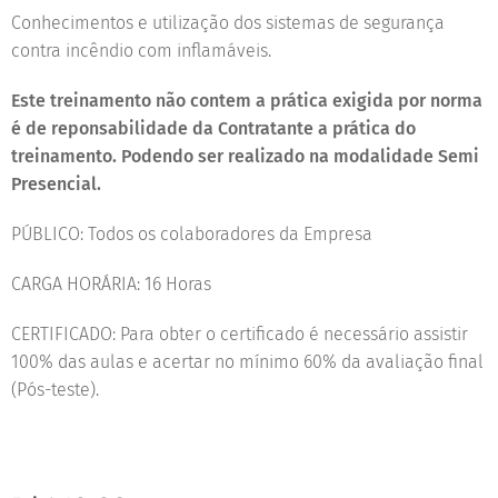
Conhecimentos e utilização dos sistemas de segurança
contra incêndio com inflamáveis.
Este treinamento não contem a prática exigida por norma
é de reponsabilidade da Contratante a prática do
treinamento. Podendo ser realizado na modalidade Semi
Presencial.
PÚBLICO: Todos os colaboradores da Empresa
CARGA HORÁRIA: 16 Horas
CERTIFICADO: Para obter o certificado é necessário assistir
100% das aulas e acertar no mínimo 60% da avaliação final
(Pós-teste).