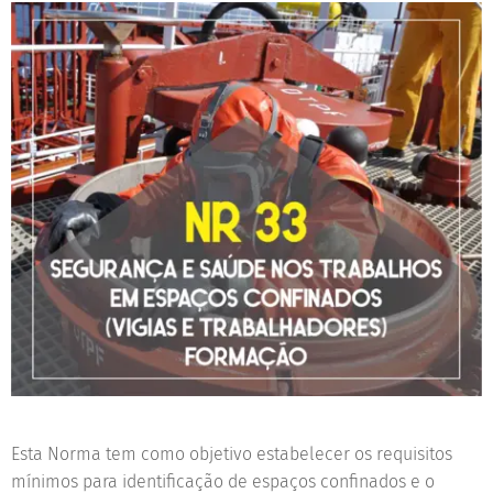
Esta Norma tem como objetivo estabelecer os requisitos
mínimos para identificação de espaços confinados e o