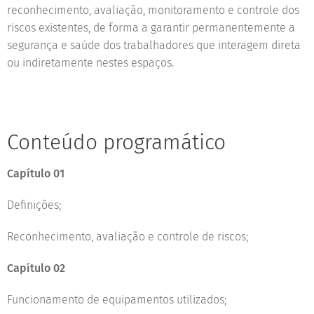
reconhecimento, avaliação, monitoramento e controle dos
riscos existentes, de forma a garantir permanentemente a
segurança e saúde dos trabalhadores que interagem direta
ou indiretamente nestes espaços.
Conteúdo programático
Capítulo 01
Definições;
Reconhecimento, avaliação e controle de riscos;
Capítulo 02
Funcionamento de equipamentos utilizados;