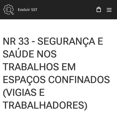
Evoluir SST
NR 33 - SEGURANÇA E
SAÚDE NOS
TRABALHOS EM
ESPAÇOS CONFINADOS
(VIGIAS E
TRABALHADORES)