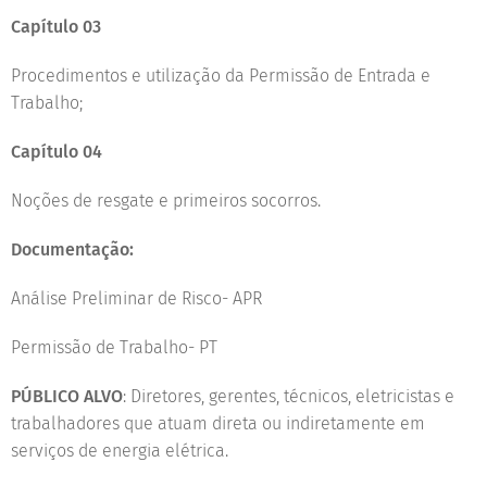
Capítulo 03
Procedimentos e utilização da Permissão de Entrada e
Trabalho;
Capítulo 04
Noções de resgate e primeiros socorros.
Documentação:
Análise Preliminar de Risco- APR
Permissão de Trabalho- PT
PÚBLICO ALVO
: Diretores, gerentes, técnicos, eletricistas e
trabalhadores que atuam direta ou indiretamente em
serviços de energia elétrica.